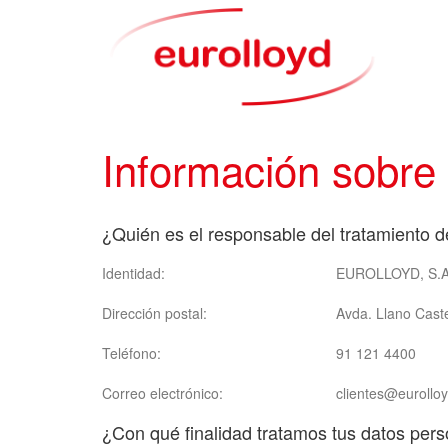
Información sobre
¿Quién es el responsable del tratamiento d
Identidad:
EUROLLOYD, S.
Dirección postal:
Avda. Llano Caste
Teléfono:
91 121 4400
Correo electrónico:
clientes@eurollo
¿Con qué finalidad tratamos tus datos per