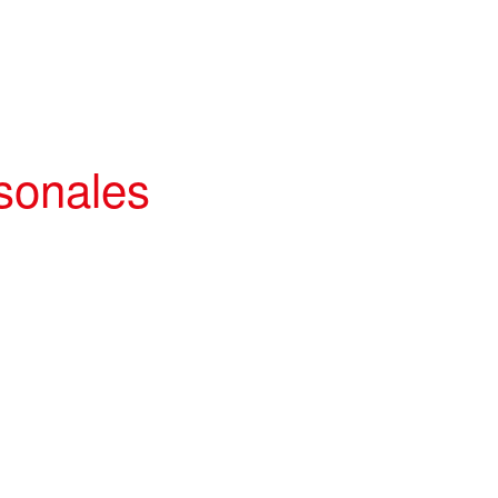
sonales