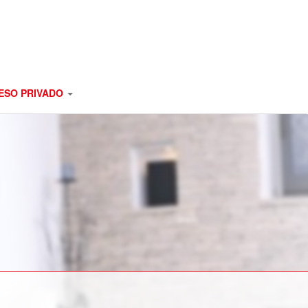
SO PRIVADO