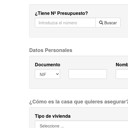
¿Tiene Nº Presupuesto?
Buscar
Datos Personales
Documento
Nomb
¿Cómo es la casa que quieres asegurar
Tipo de vivienda