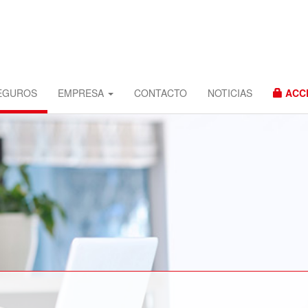
EGUROS
EMPRESA
CONTACTO
NOTICIAS
ACCE