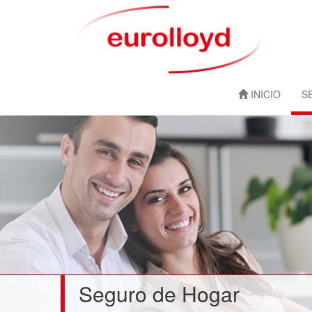
INICIO
S
Seguro de Hogar