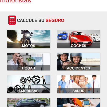
CALCULE SU
SEGURO