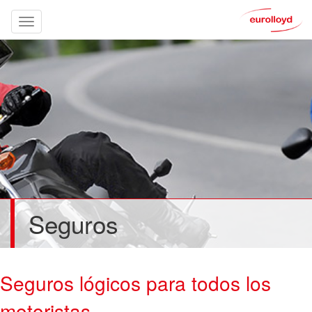
Seguros
Seguros lógicos para todos los
motoristas