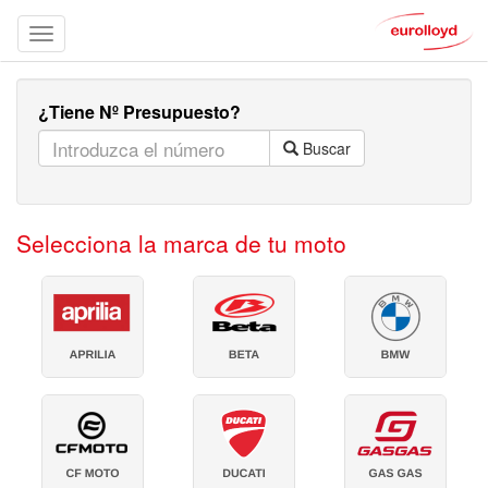
¿Tiene Nº Presupuesto?
Buscar
Selecciona la marca de tu moto